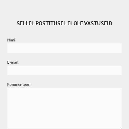
SELLEL POSTITUSEL EI OLE VASTUSEID
Nimi
E-mail
Kommenteeri